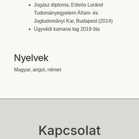
Jogász diploma, Eötvös Loránd
Tudományegyetem Állam- és
Jogtudományi Kar, Budapest (2014)
Ügyvédi kamarai tag 2019 óta
Nyelvek
Magyar, angol, német
Kapcsolat