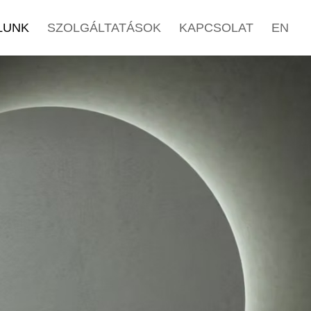
LUNK
SZOLGÁLTATÁSOK
KAPCSOLAT
EN