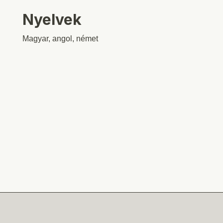
Nyelvek
Magyar, angol, német