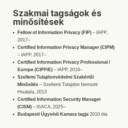
Szakmai tagságok és
minősítések
Fellow of Information Privacy (FIP)
– IAPP,
2017–
Certified Information Privacy Manager (CIPM)
– IAPP, 2017–
Certified Information Privacy Professional /
Europe (CIPP/E)
– IAPP, 2016–
Szellemi Tulajdonvédelmi Szakértői
Minősítés
– Szellemi Tulajdon Nemzeti
Hivatala, 2013
Certified Information Security Manager
(CISM)
– ISACA, 2025–
Budapesti Ügyvédi Kamara tagja
2010 óta