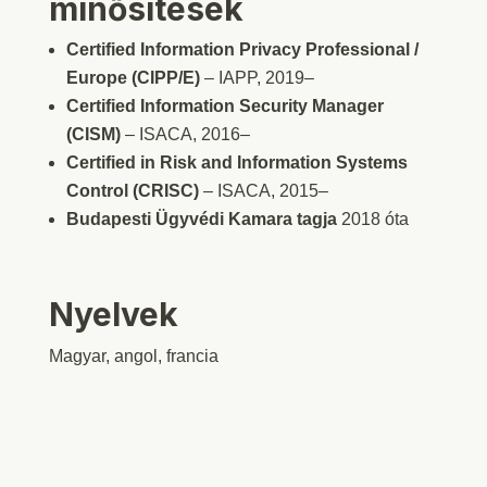
minősítések
Certified Information Privacy Professional /
Europe (CIPP/E)
– IAPP, 2019–
Certified Information Security Manager
(CISM)
– ISACA, 2016–
Certified in Risk and Information Systems
Control (CRISC)
– ISACA, 2015–
Budapesti Ügyvédi Kamara tagja
2018 óta
Nyelvek
Magyar, angol, francia