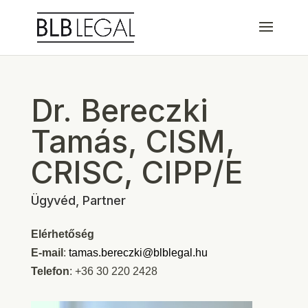
Dr. Bereczki
Tamás, CISM,
CRISC, CIPP/E
Ügyvéd, Partner
Elérhetőség
E-mail
:
tamas.bereczki@blblegal.hu
Telefon
: +36 30 220 2428